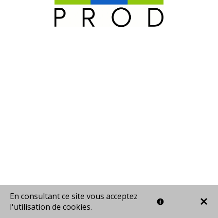
En consultant ce site vous acceptez
l'utilisation de cookies.